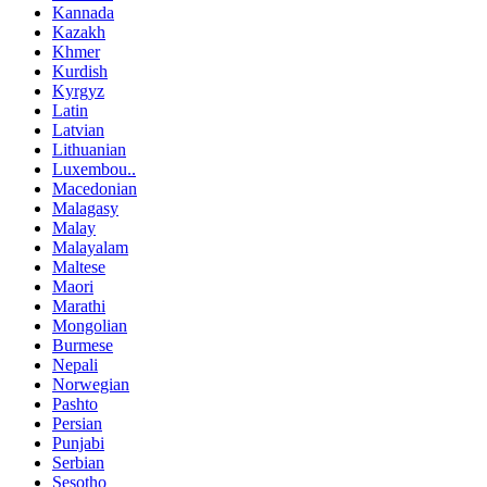
Kannada
Kazakh
Khmer
Kurdish
Kyrgyz
Latin
Latvian
Lithuanian
Luxembou..
Macedonian
Malagasy
Malay
Malayalam
Maltese
Maori
Marathi
Mongolian
Burmese
Nepali
Norwegian
Pashto
Persian
Punjabi
Serbian
Sesotho